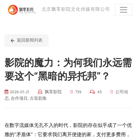
北京飘零影院文化传媒有限公司
返回新闻列表
影院的魔力：为何我们永远需
要这个“黑暗的异托邦”？
2026-01-21
飘零影院
739
45
公司动
态, 合作项目, 古装剧集
在数字流媒体无孔不入的时代，影院的存在似乎成了一个优
雅的“矛盾体”：它要求我们离开便捷的家，支付更多费用，