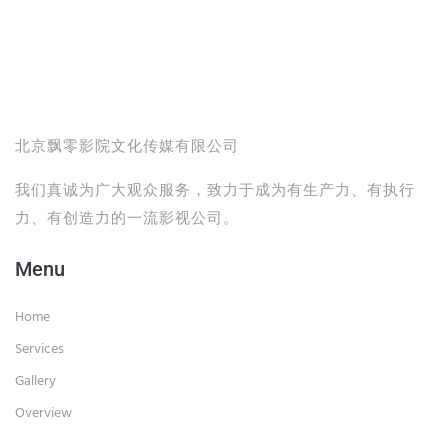
北京飘零影院文化传媒有限公司
我们真诚为广大观众服务，致力于成为有生产力、有执行
力、有创造力的一流影视公司。
Menu
Home
Services
Gallery
Overview