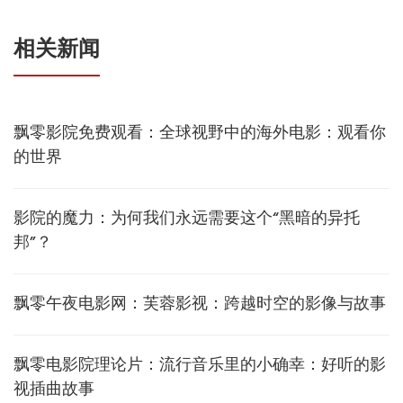
相关新闻
飘零影院免费观看：全球视野中的海外电影：观看你
的世界
影院的魔力：为何我们永远需要这个“黑暗的异托
邦”？
飘零午夜电影网：芙蓉影视：跨越时空的影像与故事
飘零电影院理论片：流行音乐里的小确幸：好听的影
视插曲故事