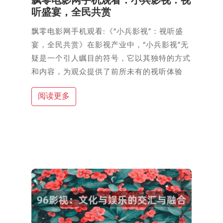
飘零电影网手机观看：小兵影视：视
听盛宴，全民共赏
飘零电影网手机观看:《“小兵影视”：视听盛
宴，全民共赏》在影视产业中，“小兵影视”无
疑是一个引人瞩目的符号，它以其独特的方式
和内容，为观众提供了前所未有的视听体验
阅读更多