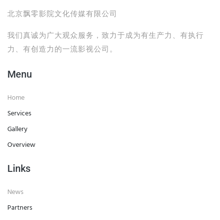
北京飘零影院文化传媒有限公司
我们真诚为广大观众服务，致力于成为有生产力、有执行
力、有创造力的一流影视公司。
Menu
Home
Services
Gallery
Overview
Links
News
Partners