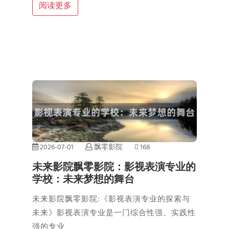
阅读更多
2026-07-01
飘零影院
168
未来影院飘零影院：影视表演专业的
学校：未来梦想的舞台
未来影院飘零影院:《影视表演专业的探索与
未来》影视表演专业是一门综合性强、实践性
强的专业