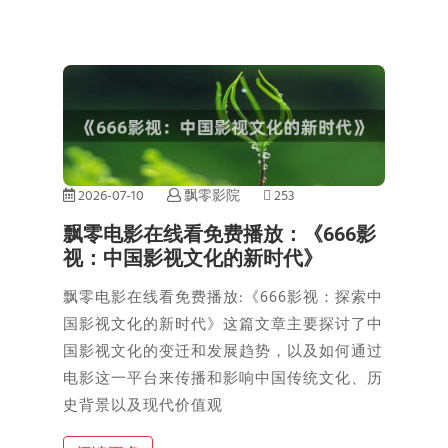
2026-07-10
飘零影院
253
飘零电影在线看免费播放：《666影
视：中国影视文化的新时代》
飘零电影在线看免费播放:《666影视：探索中
国影视文化的新时代》这篇文章主要探讨了中
国影视文化的变迁和发展趋势，以及如何通过
电影这一平台来传播和影响中国传统文化、历
史背景以及现代价值观