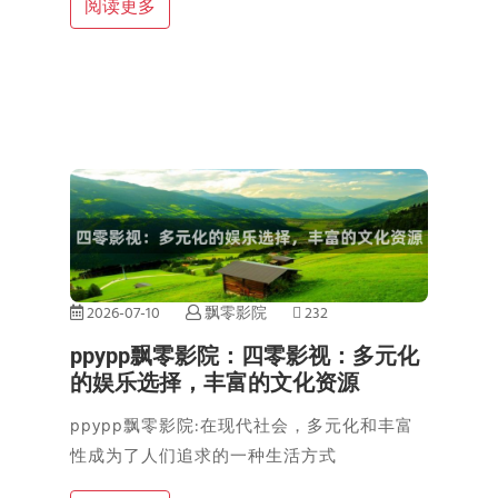
阅读更多
2026-07-10
飘零影院
232
ppypp飘零影院：四零影视：多元化
的娱乐选择，丰富的文化资源
ppypp飘零影院:在现代社会，多元化和丰富
性成为了人们追求的一种生活方式