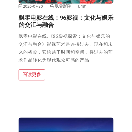
2026-07-30
飘零影院
181
飘零电影在线：96影视：文化与娱乐
的交汇与融合
飘零电影在线:《96影视探索：文化与娱乐的
交汇与融合》影视艺术是连接过去、现在和未
来的桥梁，它跨越了时间和空间，将过去的艺
术作品转化为现代观众可感的产品
阅读更多