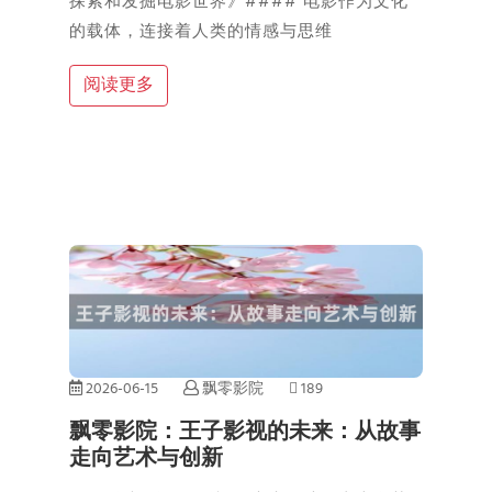
探索和发掘电影世界》#### 电影作为文化
的载体，连接着人类的情感与思维
阅读更多
2026-06-15
飘零影院
189
飘零影院：王子影视的未来：从故事
走向艺术与创新