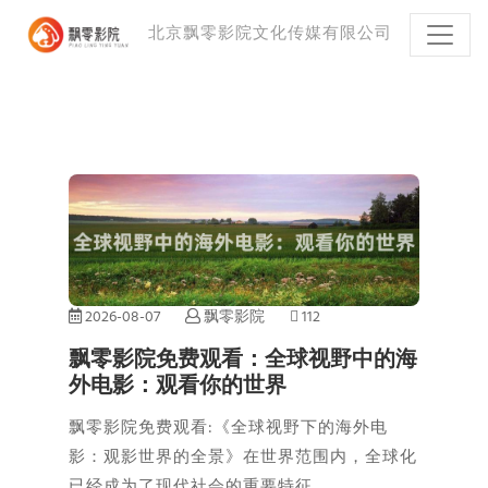
北京飘零影院文化传媒有限公司
2026-08-07
飘零影院
112
飘零影院免费观看：全球视野中的海
外电影：观看你的世界
飘零影院免费观看:《全球视野下的海外电
影：观影世界的全景》在世界范围内，全球化
已经成为了现代社会的重要特征