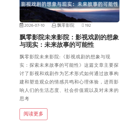
2026-07-10
飘零影院
192
飘零影院未来影院：影视戏剧的想象
与现实：未来故事的可能性
飘零影院未来影院:《影视戏剧的想象与现
实：探索未来故事的可能性》这篇文章主要探
讨了影视和戏剧作为艺术形式如何通过故事构
建和塑造观众的情感共鸣和心理体验，进而影
响人们的生活态度、社会价值观以及对未来的
思考
阅读更多